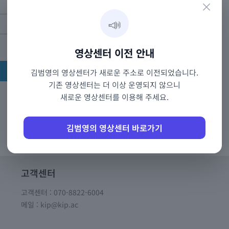
×
📣
영상센터 이전 안내
김범영의 영상센터가 새로운 주소로 이전되었습니다.
기존 영상센터는 더 이상 운영되지 않으니
새로운 영상센터를 이용해 주세요.
Forgot Password
Register
김범영의 영상센터 바로가기
고객센터
고객센터 : 070-8822-6004
메일 : kip@kip.ac